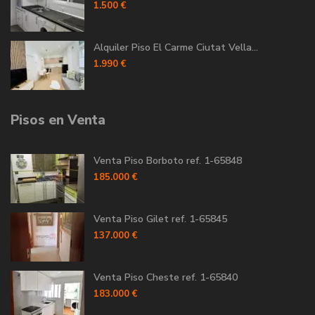
1.500 €
Alquiler Piso El Carme Ciutat Vella...
1.990 €
Pisos en Venta
Venta Piso Borboto ref. 1-65848
185.000 €
Venta Piso Gilet ref. 1-65845
137.000 €
Venta Piso Cheste ref. 1-65840
183.000 €