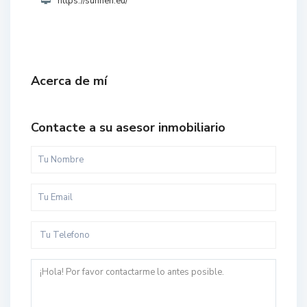
https://sunnen.eu/
Acerca de mí
Contacte a su asesor inmobiliario