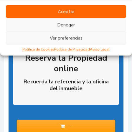
Aceptar
Denegar
Ver preferencias
Política de Cookies
Política de Privacidad
Aviso Legal
Reserva la Propiedad
online
Recuerda la referencia y la oficina
del inmueble
--