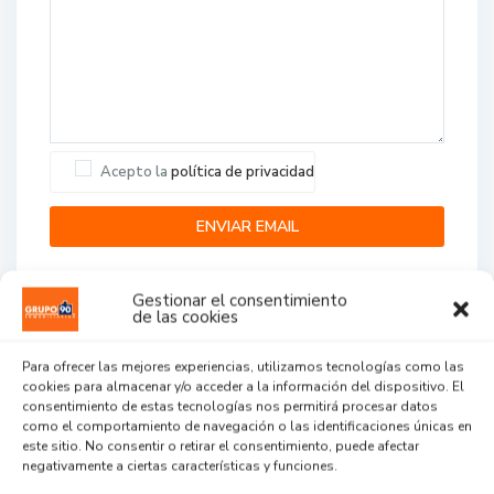
Acepto la
política de privacidad
Gestionar el consentimiento
de las cookies
Para ofrecer las mejores experiencias, utilizamos tecnologías como las
cookies para almacenar y/o acceder a la información del dispositivo. El
Agent Reviews
consentimiento de estas tecnologías nos permitirá procesar datos
como el comportamiento de navegación o las identificaciones únicas en
este sitio. No consentir o retirar el consentimiento, puede afectar
.
.
.
negativamente a ciertas características y funciones.