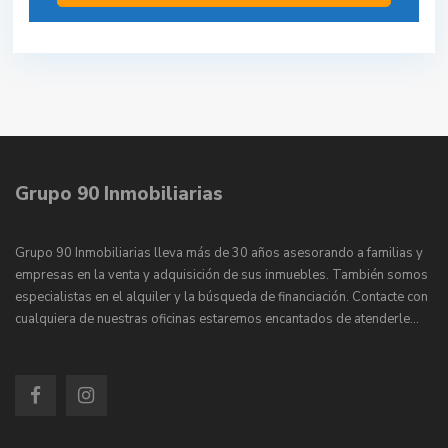
Grupo 90 Inmobiliarias
Grupo 90 Inmobiliarias lleva más de 30 años asesorando a familias y
empresas en la venta y adquisición de sus inmuebles. También somos
especialistas en el alquiler y la búsqueda de financiación. Contacte con
cualquiera de nuestras oficinas estaremos encantados de atenderle…