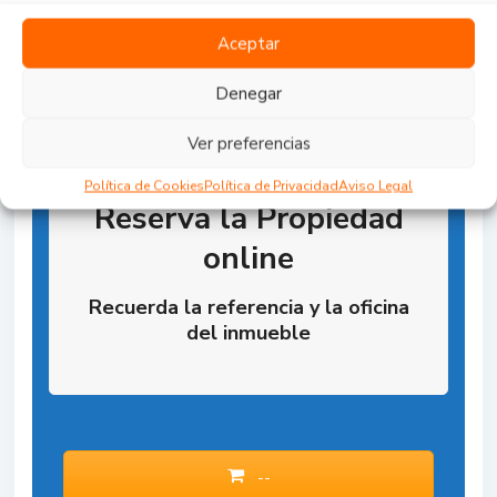
Aceptar
Denegar
Ver preferencias
Política de Cookies
Política de Privacidad
Aviso Legal
Reserva la Propiedad
online
Recuerda la referencia y la oficina
del inmueble
--