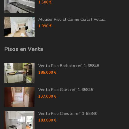
1.500 €
Alquiler Piso El Carme Ciutat Vella...
1.990 €
Pisos en Venta
Venta Piso Borboto ref. 1-65848
185.000 €
Venta Piso Gilet ref. 1-65845
137.000 €
Venta Piso Cheste ref. 1-65840
183.000 €