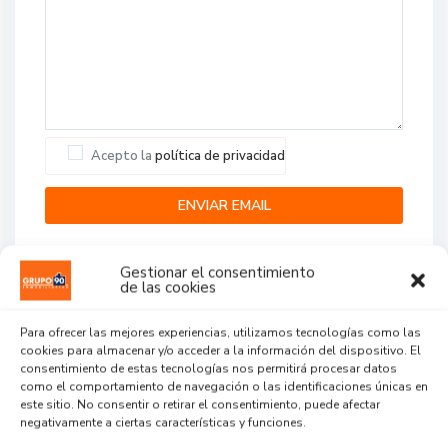
Acepto la
política de privacidad
Gestionar el consentimiento
de las cookies
Para ofrecer las mejores experiencias, utilizamos tecnologías como las
cookies para almacenar y/o acceder a la información del dispositivo. El
Agent Reviews
consentimiento de estas tecnologías nos permitirá procesar datos
como el comportamiento de navegación o las identificaciones únicas en
este sitio. No consentir o retirar el consentimiento, puede afectar
.
.
.
negativamente a ciertas características y funciones.