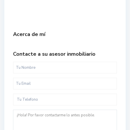
Acerca de mí
Contacte a su asesor inmobiliario