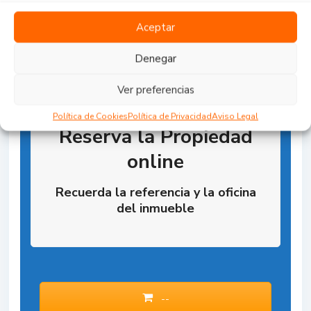
Aceptar
Denegar
Ver preferencias
Política de Cookies
Política de Privacidad
Aviso Legal
Reserva la Propiedad
online
Recuerda la referencia y la oficina
del inmueble
--