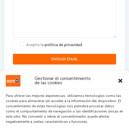
Acepto la
política de privacidad
Gestionar el consentimiento
de las cookies
Para ofrecer las mejores experiencias, utilizamos tecnologías como las
cookies para almacenar y/o acceder a la información del dispositivo. El
Agent Reviews
consentimiento de estas tecnologías nos permitirá procesar datos
como el comportamiento de navegación o las identificaciones únicas en
este sitio. No consentir o retirar el consentimiento, puede afectar
.
.
.
negativamente a ciertas características y funciones.