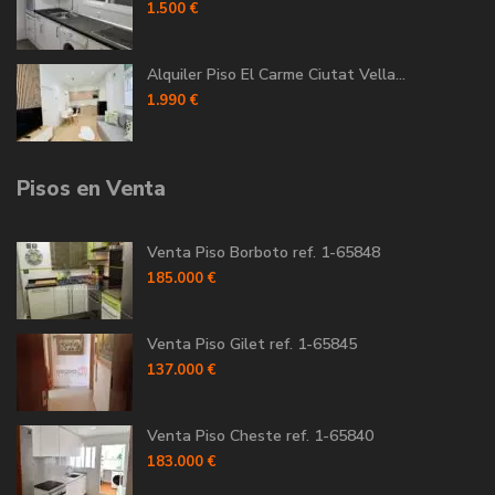
1.500 €
Alquiler Piso El Carme Ciutat Vella...
1.990 €
Pisos en Venta
Venta Piso Borboto ref. 1-65848
185.000 €
Venta Piso Gilet ref. 1-65845
137.000 €
Venta Piso Cheste ref. 1-65840
183.000 €