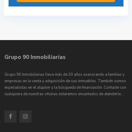
Grupo 90 Inmobiliarias
Grupo 90 Inmobiliarias lleva más de 30 años asesorando a familias y
empresas en la venta y adquisición de sus inmuebles. También somos
especialistas en el alquiler y la búsqueda de financiación. Contacte con
cualquiera de nuestras oficinas estaremos encantados de atenderle…