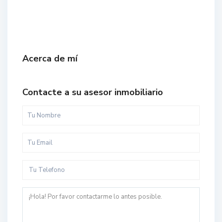
Acerca de mí
Contacte a su asesor inmobiliario