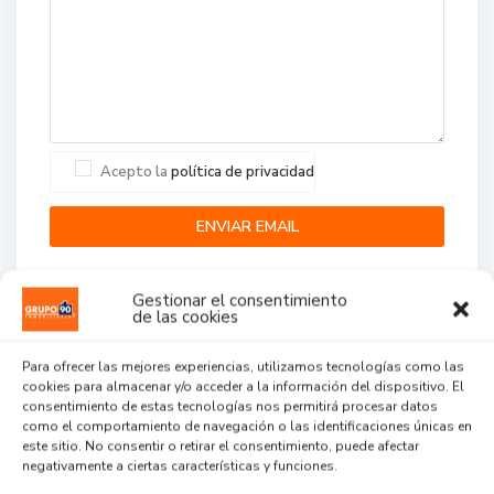
Acepto la
política de privacidad
Gestionar el consentimiento
de las cookies
Para ofrecer las mejores experiencias, utilizamos tecnologías como las
cookies para almacenar y/o acceder a la información del dispositivo. El
Agent Reviews
consentimiento de estas tecnologías nos permitirá procesar datos
como el comportamiento de navegación o las identificaciones únicas en
este sitio. No consentir o retirar el consentimiento, puede afectar
.
.
.
negativamente a ciertas características y funciones.