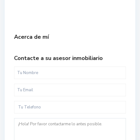
Acerca de mí
Contacte a su asesor inmobiliario