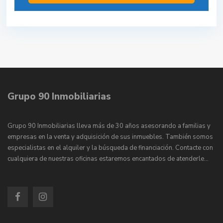
Grupo 90 Inmobiliarias
Grupo 90 Inmobiliarias lleva más de 30 años asesorando a familias y
empresas en la venta y adquisición de sus inmuebles. También somos
especialistas en el alquiler y la búsqueda de financiación. Contacte con
cualquiera de nuestras oficinas estaremos encantados de atenderle…