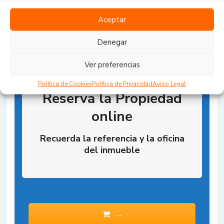
Aceptar
Denegar
Ver preferencias
Política de Cookies
Política de Privacidad
Aviso Legal
Reserva la Propiedad
online
Recuerda la referencia y la oficina
del inmueble
--