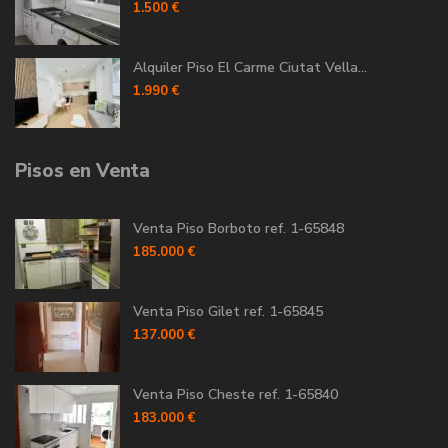
1.500 €
Alquiler Piso El Carme Ciutat Vella...
1.990 €
Pisos en Venta
Venta Piso Borboto ref. 1-65848
185.000 €
Venta Piso Gilet ref. 1-65845
137.000 €
Venta Piso Cheste ref. 1-65840
183.000 €