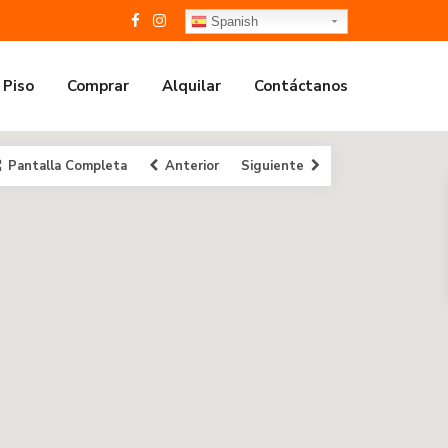
Spanish
 Piso
Comprar
Alquilar
Contáctanos
Pantalla Completa
Anterior
Siguiente