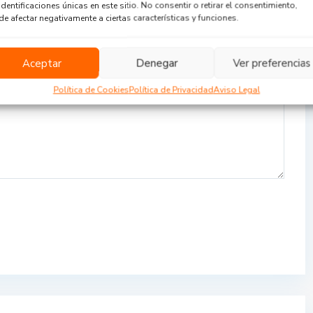
identificaciones únicas en este sitio. No consentir o retirar el consentimiento,
e afectar negativamente a ciertas características y funciones.
Aceptar
Denegar
Ver preferencias
Política de Cookies
Política de Privacidad
Aviso Legal