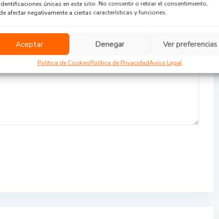
identificaciones únicas en este sitio. No consentir o retirar el consentimiento,
e afectar negativamente a ciertas características y funciones.
Aceptar
Denegar
Ver preferencias
Política de Cookies
Política de Privacidad
Aviso Legal