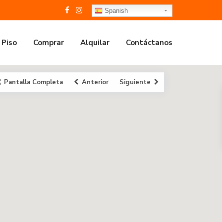
Spanish
 Piso
Comprar
Alquilar
Contáctanos
Pantalla Completa
Anterior
Siguiente