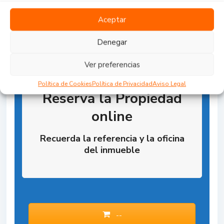
Aceptar
Denegar
Ver preferencias
Política de Cookies
Política de Privacidad
Aviso Legal
Reserva la Propiedad
online
Recuerda la referencia y la oficina
del inmueble
--