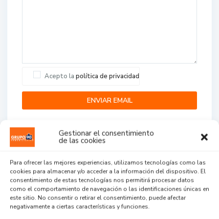
Acepto la
política de privacidad
Gestionar el consentimiento
de las cookies
Para ofrecer las mejores experiencias, utilizamos tecnologías como las
cookies para almacenar y/o acceder a la información del dispositivo. El
Agent Reviews
consentimiento de estas tecnologías nos permitirá procesar datos
como el comportamiento de navegación o las identificaciones únicas en
este sitio. No consentir o retirar el consentimiento, puede afectar
.
.
.
negativamente a ciertas características y funciones.