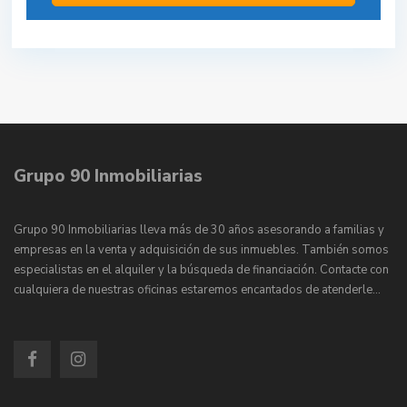
Grupo 90 Inmobiliarias
Grupo 90 Inmobiliarias lleva más de 30 años asesorando a familias y
empresas en la venta y adquisición de sus inmuebles. También somos
especialistas en el alquiler y la búsqueda de financiación. Contacte con
cualquiera de nuestras oficinas estaremos encantados de atenderle…