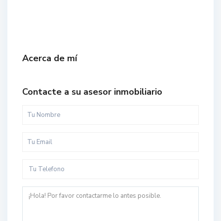
Acerca de mí
Contacte a su asesor inmobiliario