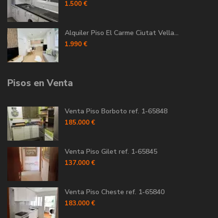
1.500 €
Alquiler Piso El Carme Ciutat Vella...
1.990 €
Pisos en Venta
Venta Piso Borboto ref. 1-65848
185.000 €
Venta Piso Gilet ref. 1-65845
137.000 €
Venta Piso Cheste ref. 1-65840
183.000 €