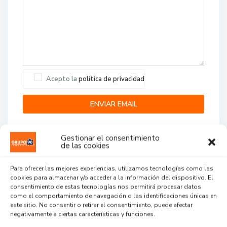
Acepto la
política de privacidad
Gestionar el consentimiento
de las cookies
Para ofrecer las mejores experiencias, utilizamos tecnologías como las
cookies para almacenar y/o acceder a la información del dispositivo. El
Agent Reviews
consentimiento de estas tecnologías nos permitirá procesar datos
como el comportamiento de navegación o las identificaciones únicas en
este sitio. No consentir o retirar el consentimiento, puede afectar
.
.
.
negativamente a ciertas características y funciones.