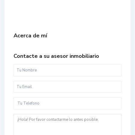
Acerca de mí
Contacte a su asesor inmobiliario