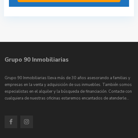
Grupo 90 Inmobiliarias
Grupo 90 Inmobiliarias lleva más de 30 años asesorando a familias y
empresas en la venta y adquisición de sus inmuebles. También somos
especialistas en el alquiler y la búsqueda de financiación. Contacte con
cualquiera de nuestras oficinas estaremos encantados de atenderle…