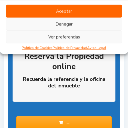
Aceptar
Denegar
Ver preferencias
Política de Cookies
Política de Privacidad
Aviso Legal
Reserva la Propiedad
online
Recuerda la referencia y la oficina
del inmueble
--