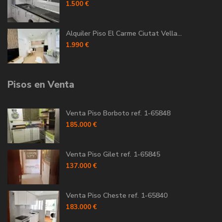
1.500 €
Alquiler Piso El Carme Ciutat Vella...
1.990 €
Pisos en Venta
Venta Piso Borboto ref. 1-65848
185.000 €
Venta Piso Gilet ref. 1-65845
137.000 €
Venta Piso Cheste ref. 1-65840
183.000 €