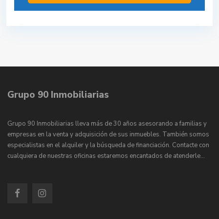
Grupo 90 Inmobiliarias
Grupo 90 Inmobiliarias lleva más de 30 años asesorando a familias y
empresas en la venta y adquisición de sus inmuebles. También somos
especialistas en el alquiler y la búsqueda de financiación. Contacte con
cualquiera de nuestras oficinas estaremos encantados de atenderle…