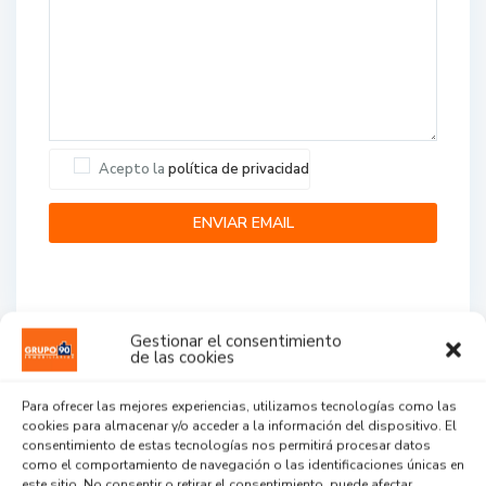
Acepto la
política de privacidad
Gestionar el consentimiento
de las cookies
Agent Reviews
Para ofrecer las mejores experiencias, utilizamos tecnologías como las
cookies para almacenar y/o acceder a la información del dispositivo. El
.
.
.
consentimiento de estas tecnologías nos permitirá procesar datos
como el comportamiento de navegación o las identificaciones únicas en
este sitio. No consentir o retirar el consentimiento, puede afectar