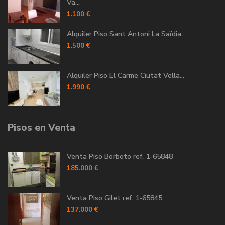
Va...
1.100 €
Alquiler Piso Sant Antoni La Saïdia...
1.500 €
Alquiler Piso El Carme Ciutat Vella...
1.990 €
Pisos en Venta
Venta Piso Borboto ref. 1-65848
185.000 €
Venta Piso Gilet ref. 1-65845
137.000 €