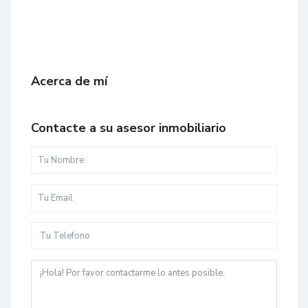
Acerca de mí
Contacte a su asesor inmobiliario