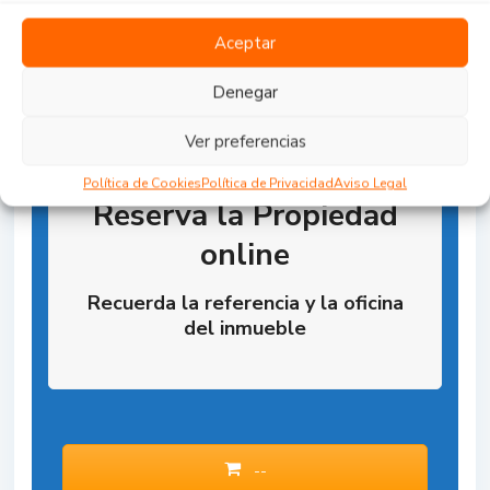
Aceptar
Denegar
Ver preferencias
Política de Cookies
Política de Privacidad
Aviso Legal
Reserva la Propiedad
online
Recuerda la referencia y la oficina
del inmueble
--