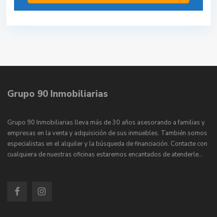
Grupo 90 Inmobiliarias
Grupo 90 Inmobiliarias lleva más de 30 años asesorando a familias y
empresas en la venta y adquisición de sus inmuebles. También somos
especialistas en el alquiler y la búsqueda de financiación. Contacte con
cualquiera de nuestras oficinas estaremos encantados de atenderle…