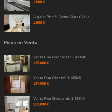
1.500 €
Alquiler Piso El Carme Ciutat Vella...
1.990 €
Pisos en Venta
Venta Piso Borboto ref. 1-65848
185.000 €
Venta Piso Gilet ref. 1-65845
137.000 €
Venta Piso Cheste ref. 1-65840
183.000 €