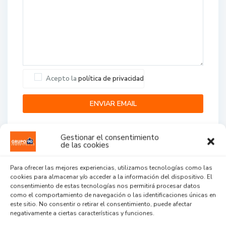
Acepto la
política de privacidad
Gestionar el consentimiento
de las cookies
Para ofrecer las mejores experiencias, utilizamos tecnologías como las
cookies para almacenar y/o acceder a la información del dispositivo. El
Agent Reviews
consentimiento de estas tecnologías nos permitirá procesar datos
como el comportamiento de navegación o las identificaciones únicas en
este sitio. No consentir o retirar el consentimiento, puede afectar
.
.
.
negativamente a ciertas características y funciones.