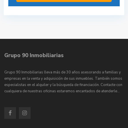
Grupo 90 Inmobiliarias
Grupo 90 Inmobiliarias lleva más de 30 años asesorando a familias y
empresas en la venta y adquisición de sus inmuebles. También somos
especialistas en el alquiler y la búsqueda de financiación. Contacte con
cualquiera de nuestras oficinas estaremos encantados de atenderle…