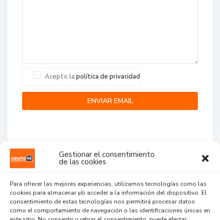
Acepto la
política de privacidad
Gestionar el consentimiento
de las cookies
Agent Reviews
Para ofrecer las mejores experiencias, utilizamos tecnologías como las
cookies para almacenar y/o acceder a la información del dispositivo. El
.
.
.
consentimiento de estas tecnologías nos permitirá procesar datos
como el comportamiento de navegación o las identificaciones únicas en
este sitio. No consentir o retirar el consentimiento, puede afectar