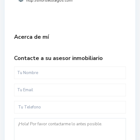
http://shortletslagos.com
Acerca de mí
Contacte a su asesor inmobiliario