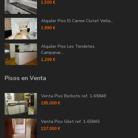
1.500 €
Alquiler Piso El Carme Ciutat Vella...
1.990 €
Alquiler Piso Les Tendetes
Campanar...
1.299 €
Pisos en Venta
Venta Piso Borboto ref. 1-65848
185.000 €
Venta Piso Gilet ref. 1-65845
137.000 €