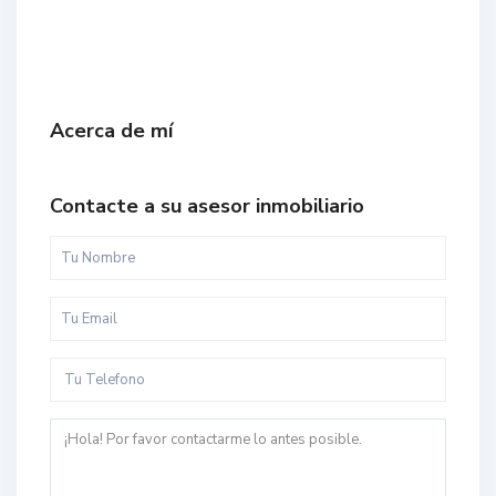
Acerca de mí
Contacte a su asesor inmobiliario