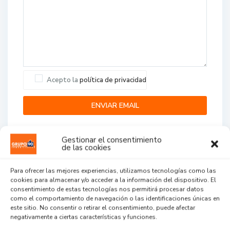
Acepto la
política de privacidad
Gestionar el consentimiento
de las cookies
Para ofrecer las mejores experiencias, utilizamos tecnologías como las
cookies para almacenar y/o acceder a la información del dispositivo. El
Agent Reviews
consentimiento de estas tecnologías nos permitirá procesar datos
como el comportamiento de navegación o las identificaciones únicas en
este sitio. No consentir o retirar el consentimiento, puede afectar
.
.
.
negativamente a ciertas características y funciones.