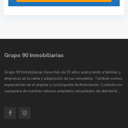
Grupo 90 Inmobiliarias
Grupo 90 Inmobiliarias lleva más de 30 años asesorando a familias y
empresas en la venta y adquisición de sus inmuebles. También somos
especialistas en el alquiler y la búsqueda de financiación. Contacte con
cualquiera de nuestras oficinas estaremos encantados de atenderle…