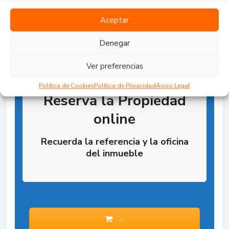
Aceptar
Denegar
Ver preferencias
Política de Cookies
Política de Privacidad
Aviso Legal
Reserva la Propiedad
online
Recuerda la referencia y la oficina
del inmueble
--