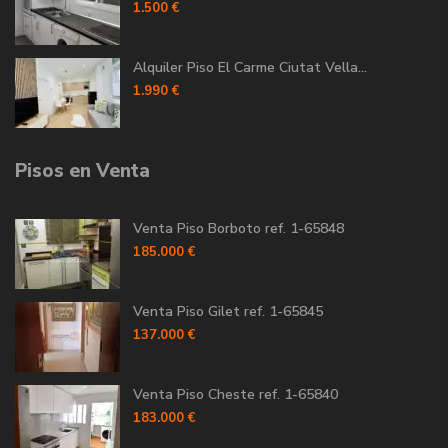
1.500 €
Alquiler Piso El Carme Ciutat Vella...
1.990 €
Pisos en Venta
Venta Piso Borboto ref. 1-65848
185.000 €
Venta Piso Gilet ref. 1-65845
137.000 €
Venta Piso Cheste ref. 1-65840
183.000 €