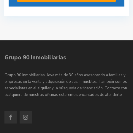
Grupo 90 Inmobiliarias
Grupo 90 Inmobiliarias lleva más de 30 años asesorando a familias y
empresas en la venta y adquisición de sus inmuebles. También somos
especialistas en el alquiler y la búsqueda de financiación. Contacte con
cualquiera de nuestras oficinas estaremos encantados de atenderle…