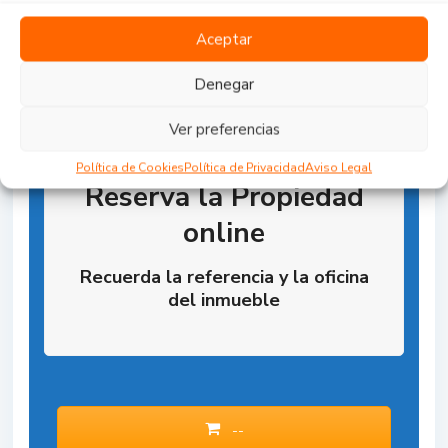
Aceptar
Denegar
Ver preferencias
Política de Cookies
Política de Privacidad
Aviso Legal
Reserva la Propiedad
online
Recuerda la referencia y la oficina
del inmueble
--