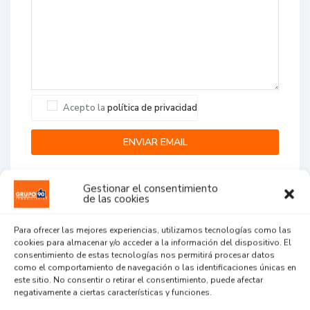
Acepto la
política de privacidad
Gestionar el consentimiento
de las cookies
Para ofrecer las mejores experiencias, utilizamos tecnologías como las
cookies para almacenar y/o acceder a la información del dispositivo. El
Agent Reviews
consentimiento de estas tecnologías nos permitirá procesar datos
como el comportamiento de navegación o las identificaciones únicas en
este sitio. No consentir o retirar el consentimiento, puede afectar
.
.
.
negativamente a ciertas características y funciones.