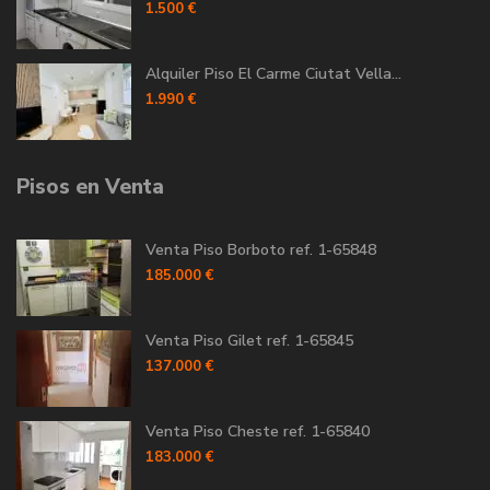
1.500 €
Alquiler Piso El Carme Ciutat Vella...
1.990 €
Pisos en Venta
Venta Piso Borboto ref. 1-65848
185.000 €
Venta Piso Gilet ref. 1-65845
137.000 €
Venta Piso Cheste ref. 1-65840
183.000 €