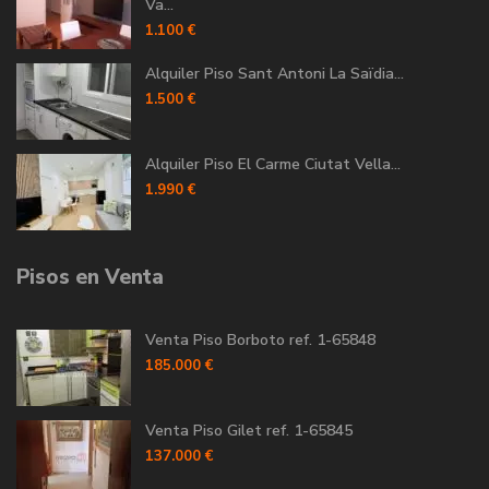
Va...
1.100 €
Alquiler Piso Sant Antoni La Saïdia...
1.500 €
Alquiler Piso El Carme Ciutat Vella...
1.990 €
Pisos en Venta
Venta Piso Borboto ref. 1-65848
185.000 €
Venta Piso Gilet ref. 1-65845
137.000 €