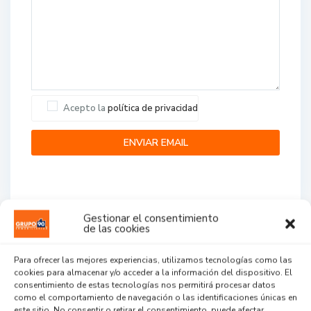
Acepto la
política de privacidad
Gestionar el consentimiento
de las cookies
Agent Reviews
Para ofrecer las mejores experiencias, utilizamos tecnologías como las
cookies para almacenar y/o acceder a la información del dispositivo. El
.
.
.
consentimiento de estas tecnologías nos permitirá procesar datos
como el comportamiento de navegación o las identificaciones únicas en
este sitio. No consentir o retirar el consentimiento, puede afectar