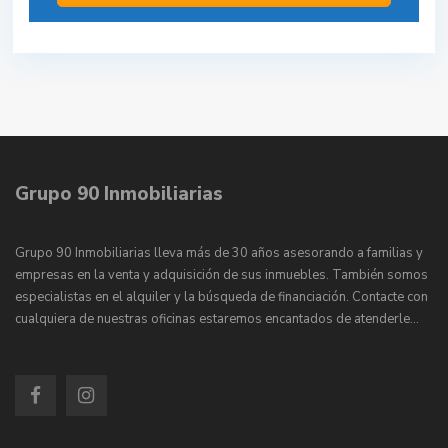
Grupo 90 Inmobiliarias
Grupo 90 Inmobiliarias lleva más de 30 años asesorando a familias y
empresas en la venta y adquisición de sus inmuebles. También somos
especialistas en el alquiler y la búsqueda de financiación. Contacte con
cualquiera de nuestras oficinas estaremos encantados de atenderle…