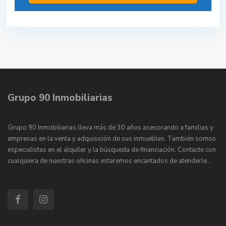
Grupo 90 Inmobiliarias
Grupo 90 Inmobiliarias lleva más de 30 años asesorando a familias y
empresas en la venta y adquisición de sus inmuebles. También somos
especialistas en el alquiler y la búsqueda de financiación. Contacte con
cualquiera de nuestras oficinas estaremos encantados de atenderle…