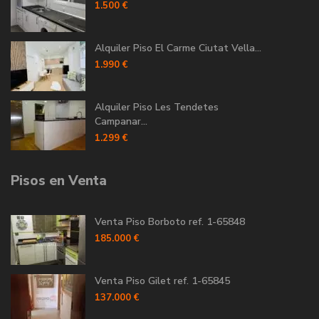
1.500 €
Alquiler Piso El Carme Ciutat Vella...
1.990 €
Alquiler Piso Les Tendetes
Campanar...
1.299 €
Pisos en Venta
Venta Piso Borboto ref. 1-65848
185.000 €
Venta Piso Gilet ref. 1-65845
137.000 €