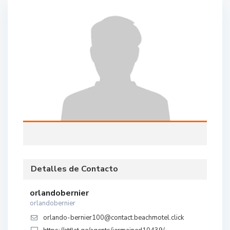
Detalles de Contacto
orlandobernier
orlandobernier
orlando-bernier100@contact.beachmotel.click