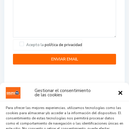
Acepto la
política de privacidad
Gestionar el consentimiento
de las cookies
Agent Reviews
Para ofrecer las mejores experiencias, utilizamos tecnologías como las
cookies para almacenar y/o acceder a la información del dispositivo. El
.
.
.
consentimiento de estas tecnologías nos permitirá procesar datos
como el comportamiento de navegación o las identificaciones únicas en
este sitio. No consentir o retirar el consentimiento, puede afectar