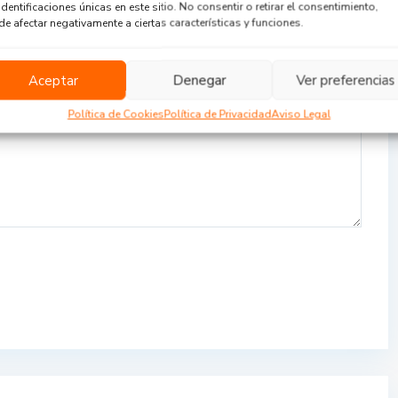
identificaciones únicas en este sitio. No consentir o retirar el consentimiento,
e afectar negativamente a ciertas características y funciones.
Aceptar
Denegar
Ver preferencias
Política de Cookies
Política de Privacidad
Aviso Legal