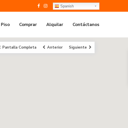
Spanish
 Piso
Comprar
Alquilar
Contáctanos
Pantalla Completa
Anterior
Siguiente