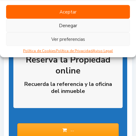
Aceptar
Denegar
Ver preferencias
Política de Cookies
Política de Privacidad
Aviso Legal
Reserva la Propiedad
online
Recuerda la referencia y la oficina
del inmueble
--