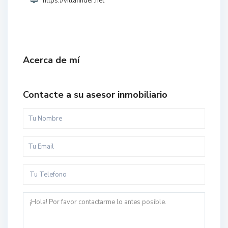
https://villafinder.net
Acerca de mí
Contacte a su asesor inmobiliario