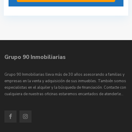
Grupo 90 Inmobiliarias
Grupo 90 Inmobiliarias lleva más de 30 años asesorando a familias y
empresas en la venta y adquisición de sus inmuebles. También somos
especialistas en el alquiler y la búsqueda de financiación. Contacte con
cualquiera de nuestras oficinas estaremos encantados de atenderle…