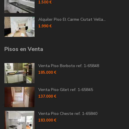
1.500 €
Alquiler Piso El Carme Ciutat Vella...
1.990 €
Pisos en Venta
Venta Piso Borboto ref. 1-65848
185.000 €
Venta Piso Gilet ref. 1-65845
137.000 €
Venta Piso Cheste ref. 1-65840
183.000 €