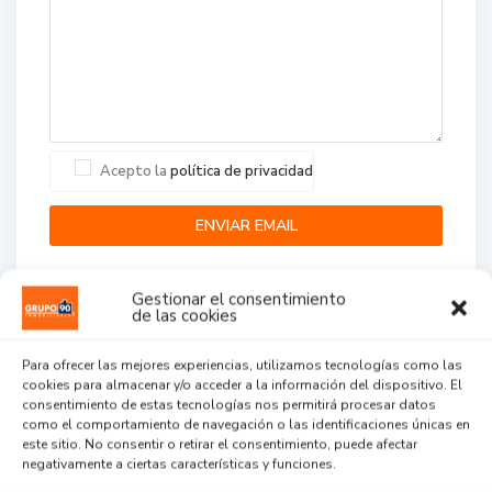
Acepto la
política de privacidad
Gestionar el consentimiento
de las cookies
Para ofrecer las mejores experiencias, utilizamos tecnologías como las
cookies para almacenar y/o acceder a la información del dispositivo. El
Agent Reviews
consentimiento de estas tecnologías nos permitirá procesar datos
como el comportamiento de navegación o las identificaciones únicas en
este sitio. No consentir o retirar el consentimiento, puede afectar
.
.
.
negativamente a ciertas características y funciones.