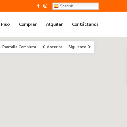
Spanish
 Piso
Comprar
Alquilar
Contáctanos
Pantalla Completa
Anterior
Siguiente