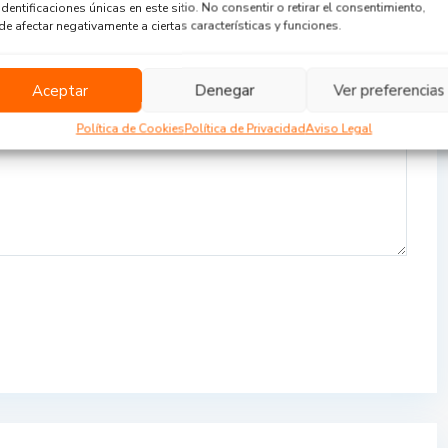
identificaciones únicas en este sitio. No consentir o retirar el consentimiento,
e afectar negativamente a ciertas características y funciones.
Aceptar
Denegar
Ver preferencias
Política de Cookies
Política de Privacidad
Aviso Legal