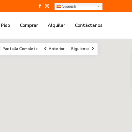
Spanish
 Piso
Comprar
Alquilar
Contáctanos
Pantalla Completa
Anterior
Siguiente