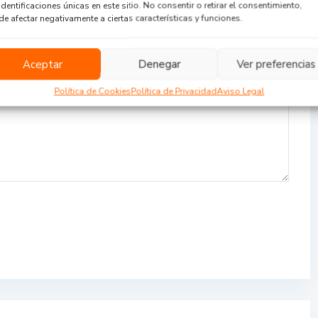
identificaciones únicas en este sitio. No consentir o retirar el consentimiento,
e afectar negativamente a ciertas características y funciones.
Aceptar
Denegar
Ver preferencias
Política de Cookies
Política de Privacidad
Aviso Legal