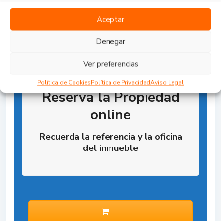
Aceptar
Denegar
Ver preferencias
Política de Cookies
Política de Privacidad
Aviso Legal
Reserva la Propiedad
online
Recuerda la referencia y la oficina
del inmueble
--