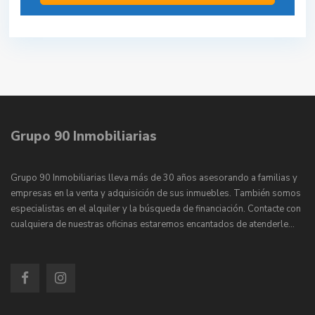
Grupo 90 Inmobiliarias
Grupo 90 Inmobiliarias lleva más de 30 años asesorando a familias y
empresas en la venta y adquisición de sus inmuebles. También somos
especialistas en el alquiler y la búsqueda de financiación. Contacte con
cualquiera de nuestras oficinas estaremos encantados de atenderle…