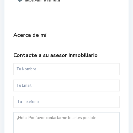
https://armeniairan.ir
Acerca de mí
Contacte a su asesor inmobiliario