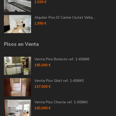
1.500 €
Alquiler Piso El Carme Ciutat Vella...
1.990 €
Pisos en Venta
Venta Piso Borboto ref. 1-65848
185.000 €
Venta Piso Gilet ref. 1-65845
137.000 €
Venta Piso Cheste ref. 1-65840
183.000 €