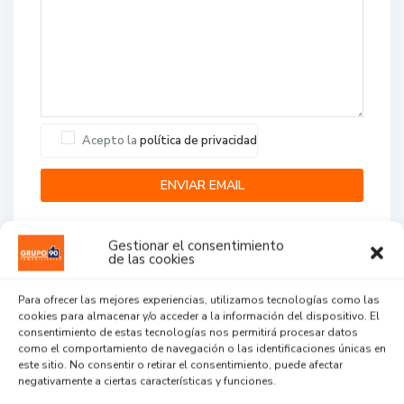
Acepto la
política de privacidad
Gestionar el consentimiento
de las cookies
Para ofrecer las mejores experiencias, utilizamos tecnologías como las
cookies para almacenar y/o acceder a la información del dispositivo. El
Agent Reviews
consentimiento de estas tecnologías nos permitirá procesar datos
como el comportamiento de navegación o las identificaciones únicas en
este sitio. No consentir o retirar el consentimiento, puede afectar
.
.
.
negativamente a ciertas características y funciones.