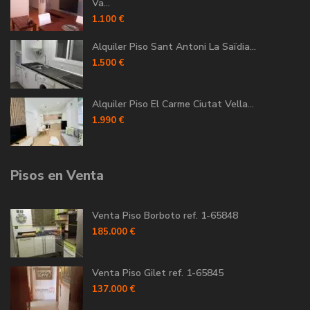
Va...
1.100 €
Alquiler Piso Sant Antoni La Saïdia...
1.500 €
Alquiler Piso El Carme Ciutat Vella...
1.990 €
Pisos en Venta
Venta Piso Borboto ref. 1-65848
185.000 €
Venta Piso Gilet ref. 1-65845
137.000 €