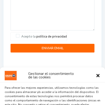
Acepto la
política de privacidad
Gestionar el consentimiento
de las cookies
Agent Reviews
Para ofrecer las mejores experiencias, utilizamos tecnologías como las
cookies para almacenar y/o acceder a la información del dispositivo. El
.
.
.
consentimiento de estas tecnologías nos permitirá procesar datos
como el comportamiento de navegación o las identificaciones únicas en
este sitio. No consentir o retirar el consentimiento, puede afectar