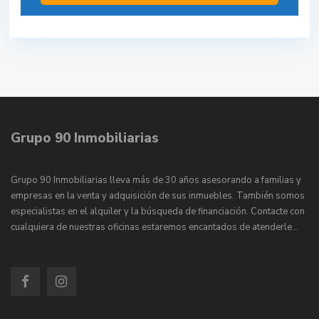
Grupo 90 Inmobiliarias
Grupo 90 Inmobiliarias lleva más de 30 años asesorando a familias y
empresas en la venta y adquisición de sus inmuebles. También somos
especialistas en el alquiler y la búsqueda de financiación. Contacte con
cualquiera de nuestras oficinas estaremos encantados de atenderle…