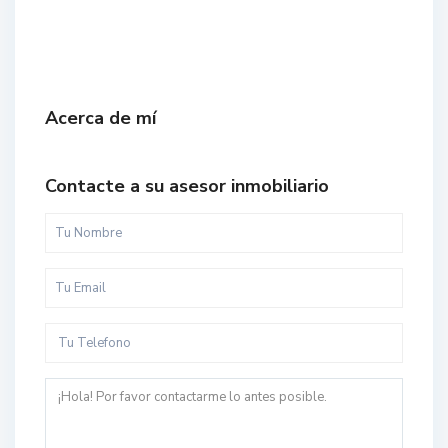
Acerca de mí
Contacte a su asesor inmobiliario