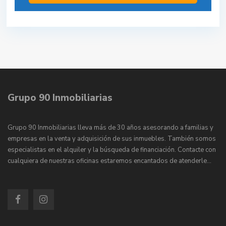
Grupo 90 Inmobiliarias
Grupo 90 Inmobiliarias lleva más de 30 años asesorando a familias y
empresas en la venta y adquisición de sus inmuebles. También somos
especialistas en el alquiler y la búsqueda de financiación. Contacte con
cualquiera de nuestras oficinas estaremos encantados de atenderle…