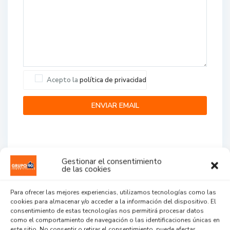
Acepto la
política de privacidad
Gestionar el consentimiento
de las cookies
Agent Reviews
Para ofrecer las mejores experiencias, utilizamos tecnologías como las
cookies para almacenar y/o acceder a la información del dispositivo. El
.
.
.
consentimiento de estas tecnologías nos permitirá procesar datos
como el comportamiento de navegación o las identificaciones únicas en
este sitio. No consentir o retirar el consentimiento, puede afectar