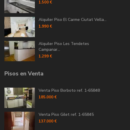
1.500 €
Alquiler Piso El Carme Ciutat Vella...
1.990 €
Alquiler Piso Les Tendetes
Campanar...
1.299 €
Pisos en Venta
Venta Piso Borboto ref. 1-65848
185.000 €
Venta Piso Gilet ref. 1-65845
137.000 €