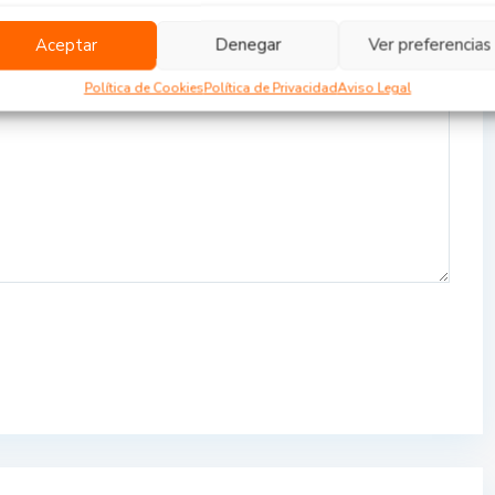
Aceptar
Denegar
Ver preferencias
Política de Cookies
Política de Privacidad
Aviso Legal