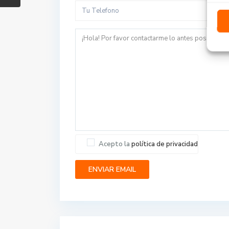
Acepto la
política de privacidad