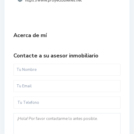
https://www.proyectobienes.net
Acerca de mí
Contacte a su asesor inmobiliario