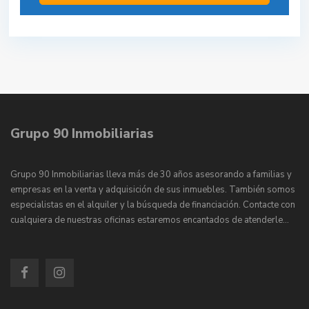
Grupo 90 Inmobiliarias
Grupo 90 Inmobiliarias lleva más de 30 años asesorando a familias y
empresas en la venta y adquisición de sus inmuebles. También somos
especialistas en el alquiler y la búsqueda de financiación. Contacte con
cualquiera de nuestras oficinas estaremos encantados de atenderle…