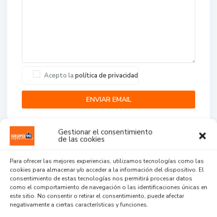
Acepto la
política de privacidad
Gestionar el consentimiento
de las cookies
Para ofrecer las mejores experiencias, utilizamos tecnologías como las
cookies para almacenar y/o acceder a la información del dispositivo. El
Agent Reviews
consentimiento de estas tecnologías nos permitirá procesar datos
como el comportamiento de navegación o las identificaciones únicas en
este sitio. No consentir o retirar el consentimiento, puede afectar
.
.
.
negativamente a ciertas características y funciones.