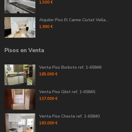
1.500 €
Alquiler Piso El Carme Ciutat Vella...
1.990 €
Pisos en Venta
Venta Piso Borboto ref. 1-65848
185.000 €
Venta Piso Gilet ref. 1-65845
137.000 €
Venta Piso Cheste ref. 1-65840
183.000 €