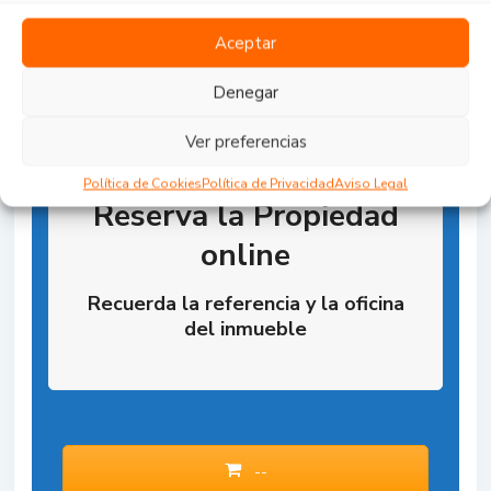
Aceptar
Denegar
Ver preferencias
Política de Cookies
Política de Privacidad
Aviso Legal
Reserva la Propiedad
online
Recuerda la referencia y la oficina
del inmueble
--