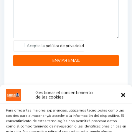
Acepto la
política de privacidad
Gestionar el consentimiento
de las cookies
Agent Reviews
Para ofrecer las mejores experiencias, utilizamos tecnologías como las
cookies para almacenar y/o acceder a la información del dispositivo. El
.
.
.
consentimiento de estas tecnologías nos permitirá procesar datos
como el comportamiento de navegación o las identificaciones únicas en
este sitio. No consentir o retirar el consentimiento, puede afectar