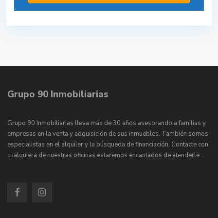
Grupo 90 Inmobiliarias
Grupo 90 Inmobiliarias lleva más de 30 años asesorando a familias y
empresas en la venta y adquisición de sus inmuebles. También somos
especialistas en el alquiler y la búsqueda de financiación. Contacte con
cualquiera de nuestras oficinas estaremos encantados de atenderle…