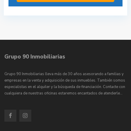
Grupo 90 Inmobiliarias
Grupo 90 Inmobiliarias lleva más de 30 años asesorando a familias y
empresas en la venta y adquisición de sus inmuebles. También somos
especialistas en el alquiler y la búsqueda de financiación. Contacte con
cualquiera de nuestras oficinas estaremos encantados de atenderle…