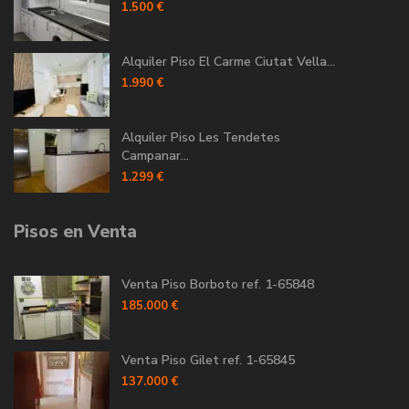
1.500 €
Alquiler Piso El Carme Ciutat Vella...
1.990 €
Alquiler Piso Les Tendetes
Campanar...
1.299 €
Pisos en Venta
Venta Piso Borboto ref. 1-65848
185.000 €
Venta Piso Gilet ref. 1-65845
137.000 €