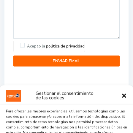
Acepto la
política de privacidad
Gestionar el consentimiento
de las cookies
Agent Reviews
Para ofrecer las mejores experiencias, utilizamos tecnologías como las
cookies para almacenar y/o acceder a la información del dispositivo. El
.
.
.
consentimiento de estas tecnologías nos permitirá procesar datos
como el comportamiento de navegación o las identificaciones únicas en
este sitio. No consentir o retirar el consentimiento, puede afectar