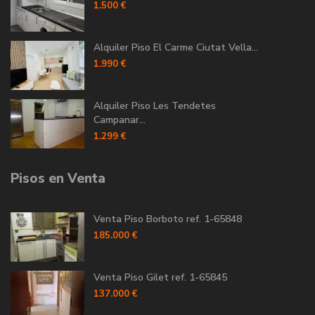
1.500 €
Alquiler Piso El Carme Ciutat Vella...
1.990 €
Alquiler Piso Les Tendetes
Campanar...
1.299 €
Pisos en Venta
Venta Piso Borboto ref. 1-65848
185.000 €
Venta Piso Gilet ref. 1-65845
137.000 €