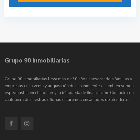
Grupo 90 Inmobiliarias
Grupo 90 Inmobiliarias lleva más de 30 años asesorando a familias y
empresas en la venta y adquisición de sus inmuebles. También somos
especialistas en el alquiler y la búsqueda de financiación. Contacte con
cualquiera de nuestras oficinas estaremos encantados de atenderle…