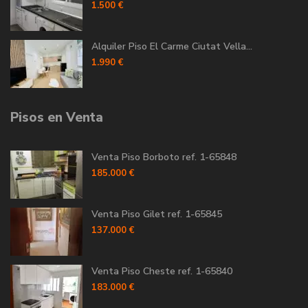
1.500 €
Alquiler Piso El Carme Ciutat Vella...
1.990 €
Pisos en Venta
Venta Piso Borboto ref. 1-65848
185.000 €
Venta Piso Gilet ref. 1-65845
137.000 €
Venta Piso Cheste ref. 1-65840
183.000 €