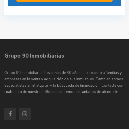
Grupo 90 Inmobiliarias
Grupo 90 Inmobiliarias lleva más de 30 años asesorando a familias y
empresas en la venta y adquisición de sus inmuebles. También somos
especialistas en el alquiler y la búsqueda de financiación. Contacte con
cualquiera de nuestras oficinas estaremos encantados de atenderle…