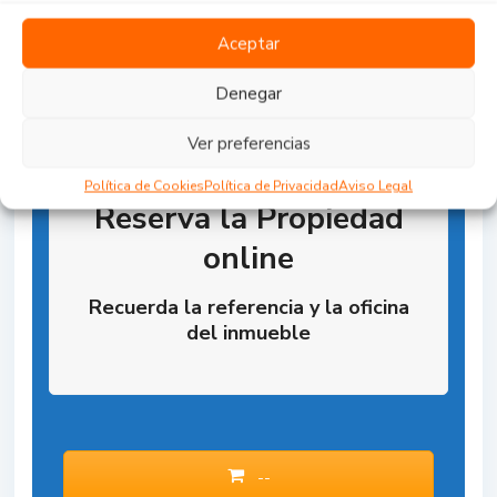
Aceptar
Denegar
Ver preferencias
Política de Cookies
Política de Privacidad
Aviso Legal
Reserva la Propiedad
online
Recuerda la referencia y la oficina
del inmueble
--