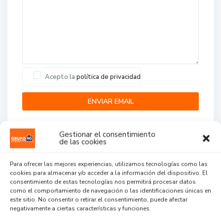
Acepto la
política de privacidad
Gestionar el consentimiento
de las cookies
Para ofrecer las mejores experiencias, utilizamos tecnologías como las
cookies para almacenar y/o acceder a la información del dispositivo. El
Agent Reviews
consentimiento de estas tecnologías nos permitirá procesar datos
como el comportamiento de navegación o las identificaciones únicas en
este sitio. No consentir o retirar el consentimiento, puede afectar
.
.
.
negativamente a ciertas características y funciones.