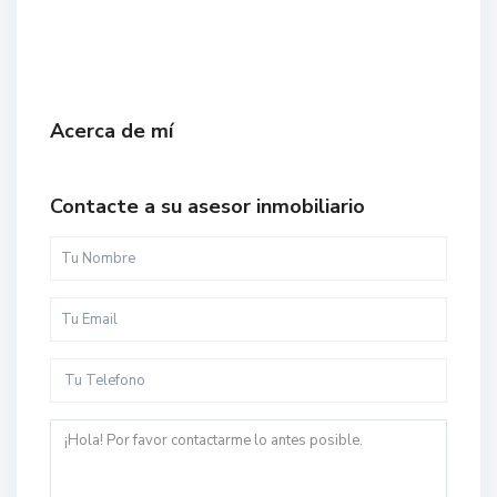
Acerca de mí
Contacte a su asesor inmobiliario