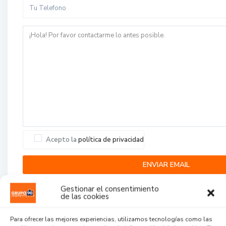
Acepto la
política de privacidad
Gestionar el consentimiento
de las cookies
Para ofrecer las mejores experiencias, utilizamos tecnologías como las