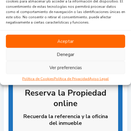
cookies para almacenar y/o acceder a la información del dispositivo. El
consentimiento de estas tecnologías nos permitirá procesar datos
Agent Reviews
como el comportamiento de navegación o las identificaciones únicas en
este sitio. No consentir o retirar el consentimiento, puede afectar
negativamente a ciertas características y funciones.
.
.
.
Aceptar
Denegar
Ver preferencias
Política de Cookies
Política de Privacidad
Aviso Legal
Reserva la Propiedad
online
Recuerda la referencia y la oficina
del inmueble