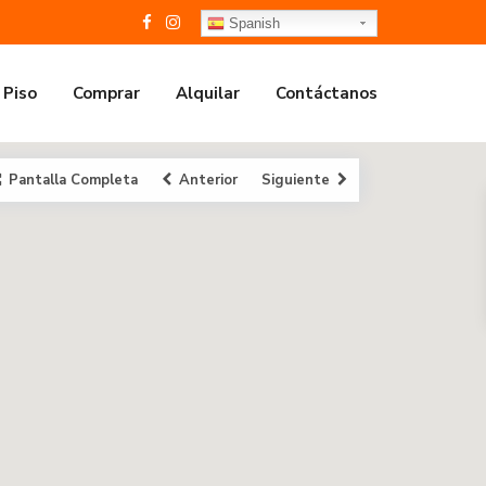
Spanish
 Piso
Comprar
Alquilar
Contáctanos
Pantalla Completa
Anterior
Siguiente