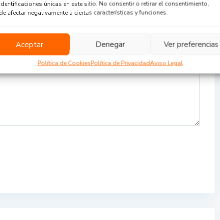
identificaciones únicas en este sitio. No consentir o retirar el consentimiento,
e afectar negativamente a ciertas características y funciones.
Aceptar
Denegar
Ver preferencias
Política de Cookies
Política de Privacidad
Aviso Legal