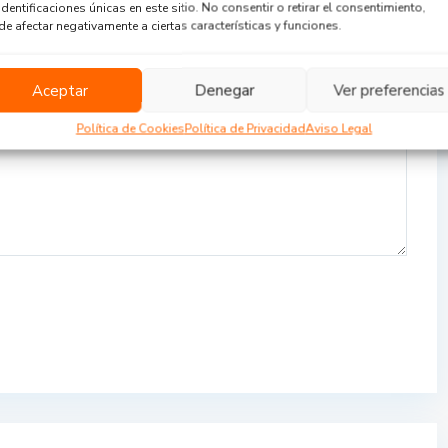
identificaciones únicas en este sitio. No consentir o retirar el consentimiento,
e afectar negativamente a ciertas características y funciones.
Aceptar
Denegar
Ver preferencias
Política de Cookies
Política de Privacidad
Aviso Legal