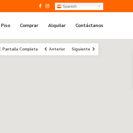
Spanish
 Piso
Comprar
Alquilar
Contáctanos
Pantalla Completa
Anterior
Siguiente