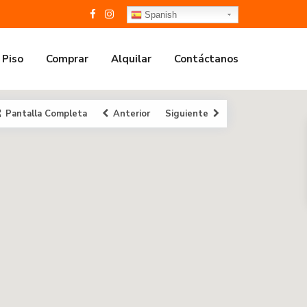
Spanish
 Piso
Comprar
Alquilar
Contáctanos
Pantalla Completa
Anterior
Siguiente