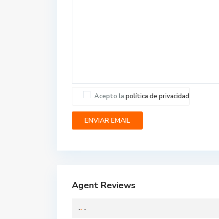
Acepto la
política de privacidad
Agent Reviews
.
.
.