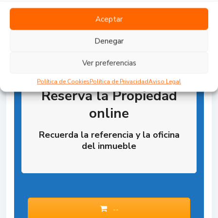
Aceptar
Denegar
Ver preferencias
Política de Cookies
Política de Privacidad
Aviso Legal
Reserva la Propiedad
online
Recuerda la referencia y la oficina
del inmueble
--