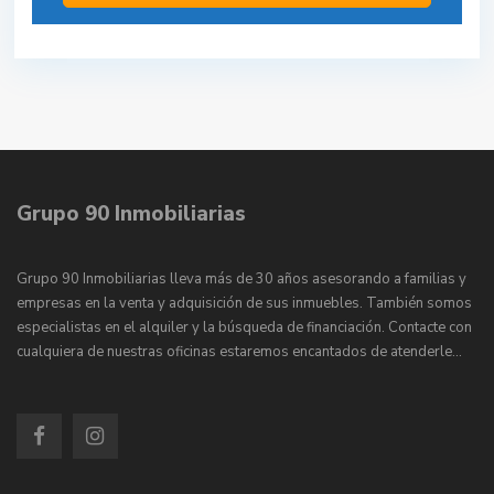
Grupo 90 Inmobiliarias
Grupo 90 Inmobiliarias lleva más de 30 años asesorando a familias y
empresas en la venta y adquisición de sus inmuebles. También somos
especialistas en el alquiler y la búsqueda de financiación. Contacte con
cualquiera de nuestras oficinas estaremos encantados de atenderle…