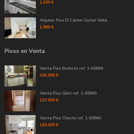
1.500 €
Alquiler Piso El Carme Ciutat Vella...
1.990 €
Pisos en Venta
Venta Piso Borboto ref. 1-65848
185.000 €
Venta Piso Gilet ref. 1-65845
137.000 €
Venta Piso Cheste ref. 1-65840
183.000 €