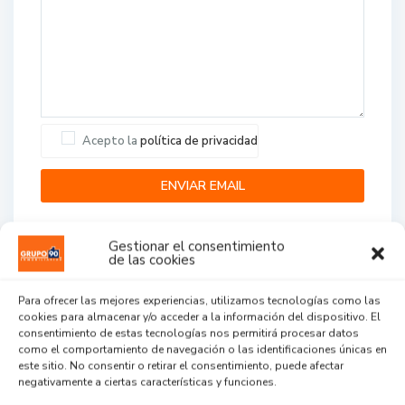
Acepto la
política de privacidad
Gestionar el consentimiento
de las cookies
Para ofrecer las mejores experiencias, utilizamos tecnologías como las
cookies para almacenar y/o acceder a la información del dispositivo. El
Agent Reviews
consentimiento de estas tecnologías nos permitirá procesar datos
como el comportamiento de navegación o las identificaciones únicas en
este sitio. No consentir o retirar el consentimiento, puede afectar
.
.
.
negativamente a ciertas características y funciones.