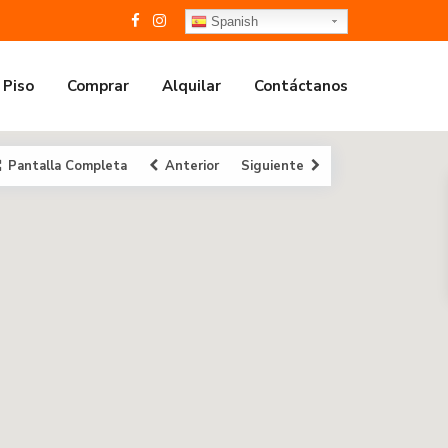
Spanish
 Piso
Comprar
Alquilar
Contáctanos
Pantalla Completa
Anterior
Siguiente