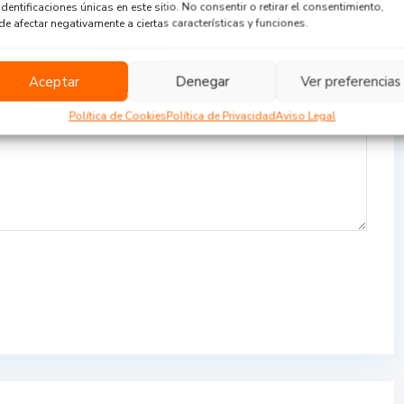
identificaciones únicas en este sitio. No consentir o retirar el consentimiento,
e afectar negativamente a ciertas características y funciones.
Aceptar
Denegar
Ver preferencias
Política de Cookies
Política de Privacidad
Aviso Legal