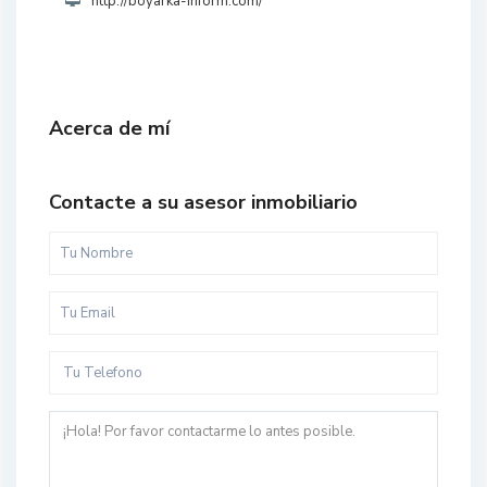
http://boyarka-inform.com/
Acerca de mí
Contacte a su asesor inmobiliario