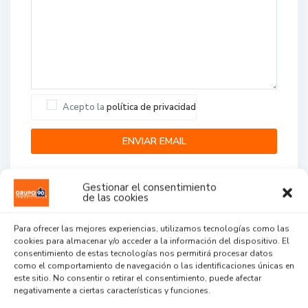
Acepto la
política de privacidad
Gestionar el consentimiento
de las cookies
Para ofrecer las mejores experiencias, utilizamos tecnologías como las
cookies para almacenar y/o acceder a la información del dispositivo. El
Agent Reviews
consentimiento de estas tecnologías nos permitirá procesar datos
como el comportamiento de navegación o las identificaciones únicas en
este sitio. No consentir o retirar el consentimiento, puede afectar
.
.
.
negativamente a ciertas características y funciones.