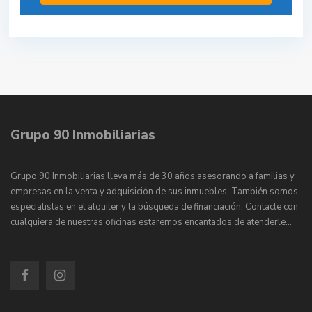
Grupo 90 Inmobiliarias
Grupo 90 Inmobiliarias lleva más de 30 años asesorando a familias y
empresas en la venta y adquisición de sus inmuebles. También somos
especialistas en el alquiler y la búsqueda de financiación. Contacte con
cualquiera de nuestras oficinas estaremos encantados de atenderle…