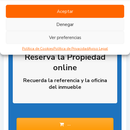
Aceptar
Denegar
Ver preferencias
Política de Cookies
Política de Privacidad
Aviso Legal
Reserva la Propiedad
online
Recuerda la referencia y la oficina
del inmueble
--