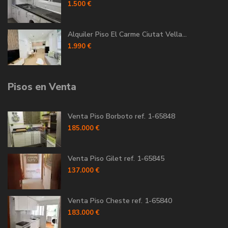
1.500 €
Alquiler Piso El Carme Ciutat Vella...
1.990 €
Pisos en Venta
Venta Piso Borboto ref. 1-65848
185.000 €
Venta Piso Gilet ref. 1-65845
137.000 €
Venta Piso Cheste ref. 1-65840
183.000 €