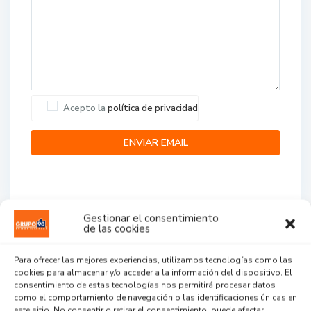
Acepto la
política de privacidad
Gestionar el consentimiento
de las cookies
Agent Reviews
Para ofrecer las mejores experiencias, utilizamos tecnologías como las
cookies para almacenar y/o acceder a la información del dispositivo. El
.
.
.
consentimiento de estas tecnologías nos permitirá procesar datos
como el comportamiento de navegación o las identificaciones únicas en
este sitio. No consentir o retirar el consentimiento, puede afectar