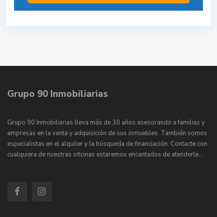
Grupo 90 Inmobiliarias
Grupo 90 Inmobiliarias lleva más de 30 años asesorando a familias y
empresas en la venta y adquisición de sus inmuebles. También somos
especialistas en el alquiler y la búsqueda de financiación. Contacte con
cualquiera de nuestras oficinas estaremos encantados de atenderle…