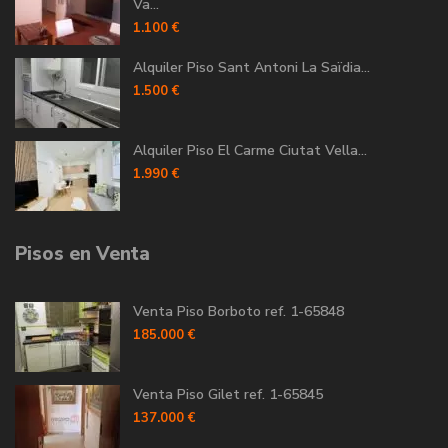
Va...
1.100 €
Alquiler Piso Sant Antoni La Saïdia...
1.500 €
Alquiler Piso El Carme Ciutat Vella...
1.990 €
Pisos en Venta
Venta Piso Borboto ref. 1-65848
185.000 €
Venta Piso Gilet ref. 1-65845
137.000 €