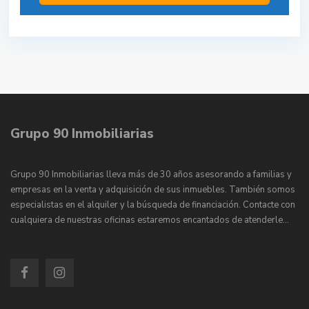
Grupo 90 Inmobiliarias
Grupo 90 Inmobiliarias lleva más de 30 años asesorando a familias y
empresas en la venta y adquisición de sus inmuebles. También somos
especialistas en el alquiler y la búsqueda de financiación. Contacte con
cualquiera de nuestras oficinas estaremos encantados de atenderle…