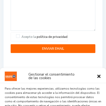
Acepto la
política de privacidad
Gestionar el consentimiento
de las cookies
Agent Reviews
Para ofrecer las mejores experiencias, utilizamos tecnologías como las
cookies para almacenar y/o acceder a la información del dispositivo. El
.
.
.
consentimiento de estas tecnologías nos permitirá procesar datos
como el comportamiento de navegación o las identificaciones únicas en
este sitio. No consentir o retirar el consentimiento, puede afectar