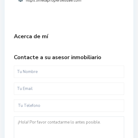
https://metapropertiesuae.com
Acerca de mí
Contacte a su asesor inmobiliario