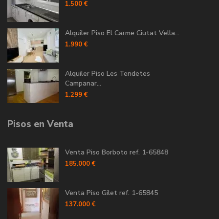
1.500 €
Alquiler Piso El Carme Ciutat Vella...
1.990 €
Alquiler Piso Les Tendetes
Campanar...
1.299 €
Pisos en Venta
Venta Piso Borboto ref. 1-65848
185.000 €
Venta Piso Gilet ref. 1-65845
137.000 €