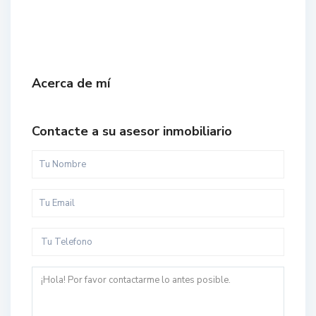
Acerca de mí
Contacte a su asesor inmobiliario