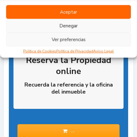
Aceptar
Denegar
Ver preferencias
Política de Cookies
Política de Privacidad
Aviso Legal
Reserva la Propiedad
online
Recuerda la referencia y la oficina
del inmueble
--