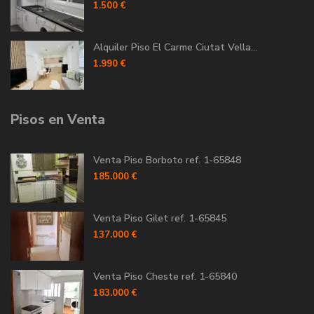
1.500 €
Alquiler Piso El Carme Ciutat Vella...
1.990 €
Pisos en Venta
Venta Piso Borboto ref. 1-65848
185.000 €
Venta Piso Gilet ref. 1-65845
137.000 €
Venta Piso Cheste ref. 1-65840
183.000 €