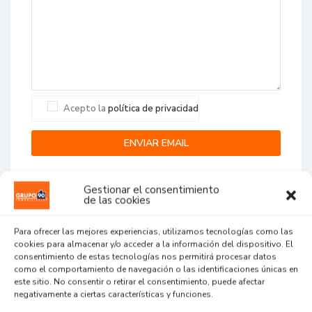
Acepto la
política de privacidad
Gestionar el consentimiento
de las cookies
Para ofrecer las mejores experiencias, utilizamos tecnologías como las
cookies para almacenar y/o acceder a la información del dispositivo. El
Agent Reviews
consentimiento de estas tecnologías nos permitirá procesar datos
como el comportamiento de navegación o las identificaciones únicas en
este sitio. No consentir o retirar el consentimiento, puede afectar
.
.
.
negativamente a ciertas características y funciones.