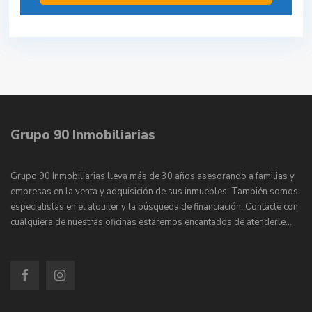
Grupo 90 Inmobiliarias
Grupo 90 Inmobiliarias lleva más de 30 años asesorando a familias y
empresas en la venta y adquisición de sus inmuebles. También somos
especialistas en el alquiler y la búsqueda de financiación. Contacte con
cualquiera de nuestras oficinas estaremos encantados de atenderle…