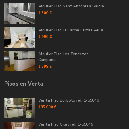
Alquiler Piso Sant Antoni La Saïdia...
1.500 €
Alquiler Piso El Carme Ciutat Vella...
1.990 €
Alquiler Piso Les Tendetes
Campanar...
1.299 €
Pisos en Venta
Venta Piso Borboto ref. 1-65848
185.000 €
Venta Piso Gilet ref. 1-65845