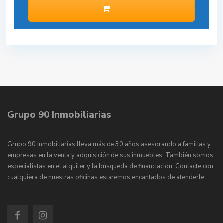
--
Grupo 90 Inmobiliarias
Grupo 90 Inmobiliarias lleva más de 30 años asesorando a familias y
empresas en la venta y adquisición de sus inmuebles. También somos
especialistas en el alquiler y la búsqueda de financiación. Contacte con
cualquiera de nuestras oficinas estaremos encantados de atenderle…