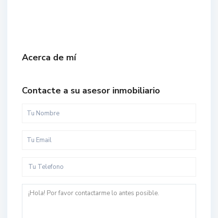
Acerca de mí
Contacte a su asesor inmobiliario