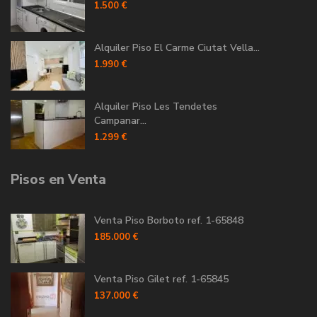
1.500 €
Alquiler Piso El Carme Ciutat Vella...
1.990 €
Alquiler Piso Les Tendetes
Campanar...
1.299 €
Pisos en Venta
Venta Piso Borboto ref. 1-65848
185.000 €
Venta Piso Gilet ref. 1-65845
137.000 €