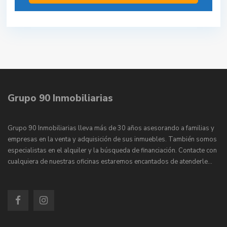
Grupo 90 Inmobiliarias
Grupo 90 Inmobiliarias lleva más de 30 años asesorando a familias y
empresas en la venta y adquisición de sus inmuebles. También somos
especialistas en el alquiler y la búsqueda de financiación. Contacte con
cualquiera de nuestras oficinas estaremos encantados de atenderle…