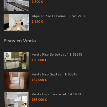
1.500 €
Alquiler Piso El Carme Ciutat Vella...
1.990 €
Pisos en Venta
Venta Piso Borboto ref. 1-65848
185.000 €
Venta Piso Gilet ref. 1-65845
137.000 €
Venta Piso Cheste ref. 1-65840
183.000 €