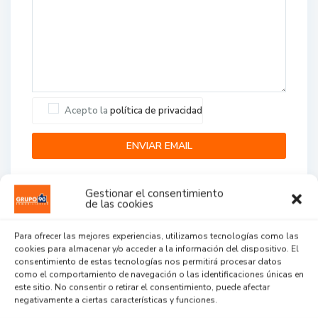
Acepto la
política de privacidad
Gestionar el consentimiento
de las cookies
Para ofrecer las mejores experiencias, utilizamos tecnologías como las
cookies para almacenar y/o acceder a la información del dispositivo. El
Agent Reviews
consentimiento de estas tecnologías nos permitirá procesar datos
como el comportamiento de navegación o las identificaciones únicas en
este sitio. No consentir o retirar el consentimiento, puede afectar
.
.
.
negativamente a ciertas características y funciones.