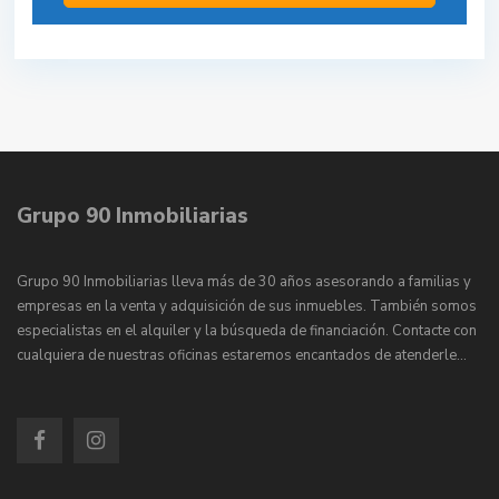
Grupo 90 Inmobiliarias
Grupo 90 Inmobiliarias lleva más de 30 años asesorando a familias y
empresas en la venta y adquisición de sus inmuebles. También somos
especialistas en el alquiler y la búsqueda de financiación. Contacte con
cualquiera de nuestras oficinas estaremos encantados de atenderle…