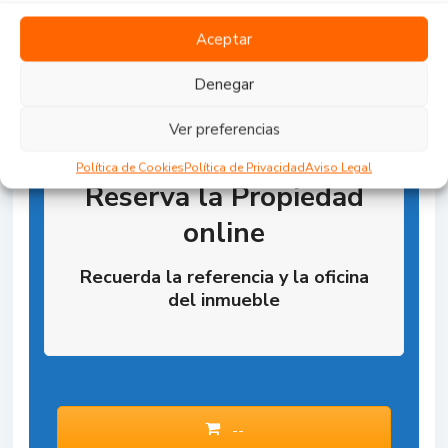
Aceptar
Denegar
Ver preferencias
Política de Cookies
Política de Privacidad
Aviso Legal
Reserva la Propiedad
online
Recuerda la referencia y la oficina
del inmueble
--