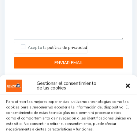
Acepto la
política de privacidad
Gestionar el consentimiento
de las cookies
Para ofrecer las mejores experiencias, utilizamos tecnologías como las
cookies para almacenar y/o acceder a la información del dispositivo. El
Agent Reviews
consentimiento de estas tecnologías nos permitirá procesar datos
como el comportamiento de navegación o las identificaciones únicas en
este sitio. No consentir o retirar el consentimiento, puede afectar
.
.
.
negativamente a ciertas características y funciones.