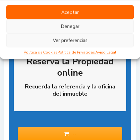
Aceptar
Denegar
Ver preferencias
Política de Cookies
Política de Privacidad
Aviso Legal
Reserva la Propiedad
online
Recuerda la referencia y la oficina
del inmueble
--