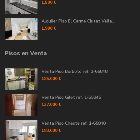
1.500 €
Alquiler Piso El Carme Ciutat Vella...
1.990 €
Pisos en Venta
Venta Piso Borboto ref. 1-65848
185.000 €
Venta Piso Gilet ref. 1-65845
137.000 €
Venta Piso Cheste ref. 1-65840
183.000 €