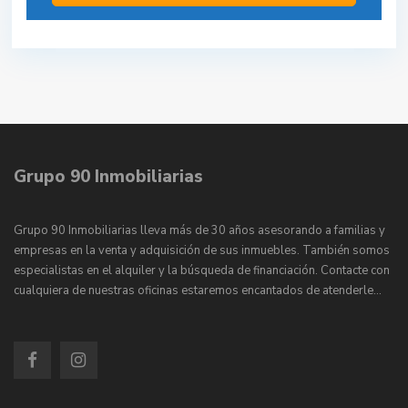
Grupo 90 Inmobiliarias
Grupo 90 Inmobiliarias lleva más de 30 años asesorando a familias y
empresas en la venta y adquisición de sus inmuebles. También somos
especialistas en el alquiler y la búsqueda de financiación. Contacte con
cualquiera de nuestras oficinas estaremos encantados de atenderle…