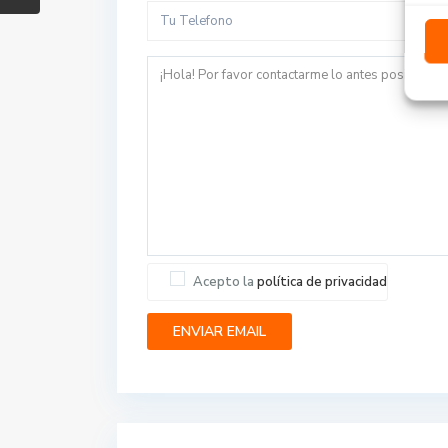
Acepto la
política de privacidad