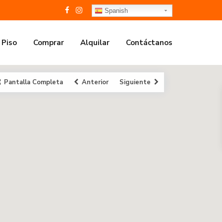
Spanish
 Piso
Comprar
Alquilar
Contáctanos
Pantalla Completa
Anterior
Siguiente