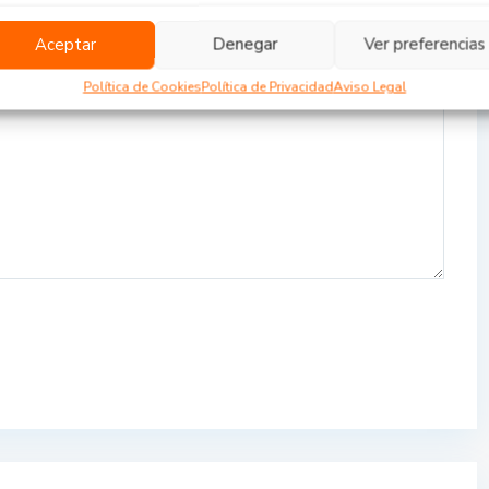
Aceptar
Denegar
Ver preferencias
Política de Cookies
Política de Privacidad
Aviso Legal