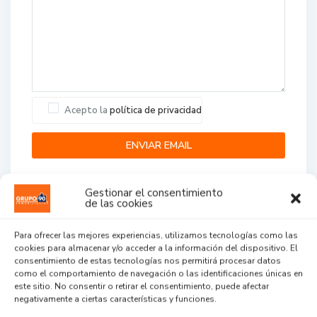
Acepto la
política de privacidad
Gestionar el consentimiento
de las cookies
Para ofrecer las mejores experiencias, utilizamos tecnologías como las
cookies para almacenar y/o acceder a la información del dispositivo. El
Agent Reviews
consentimiento de estas tecnologías nos permitirá procesar datos
como el comportamiento de navegación o las identificaciones únicas en
este sitio. No consentir o retirar el consentimiento, puede afectar
.
.
.
negativamente a ciertas características y funciones.