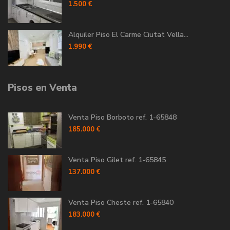
1.500 €
Alquiler Piso El Carme Ciutat Vella...
1.990 €
Pisos en Venta
Venta Piso Borboto ref. 1-65848
185.000 €
Venta Piso Gilet ref. 1-65845
137.000 €
Venta Piso Cheste ref. 1-65840
183.000 €