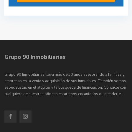
Grupo 90 Inmobiliarias
Grupo 90 Inmobiliarias lleva más de 30 años asesorando a familias y
empresas en la venta y adquisición de sus inmuebles. También somos
especialistas en el alquiler y la búsqueda de financiación. Contacte con
cualquiera de nuestras oficinas estaremos encantados de atenderle…