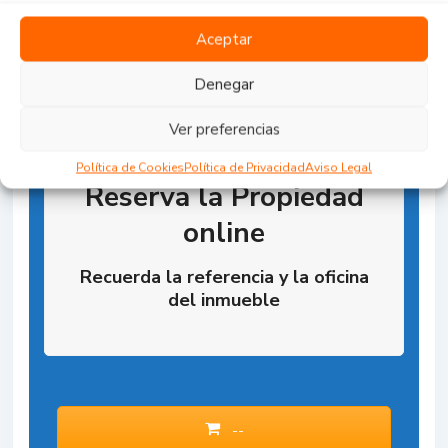
Aceptar
Denegar
Ver preferencias
Política de Cookies
Política de Privacidad
Aviso Legal
Reserva la Propiedad
online
Recuerda la referencia y la oficina
del inmueble
--