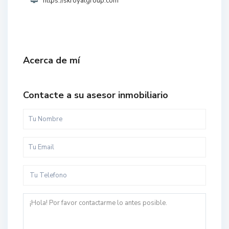
https://skroyalgroup.com
Acerca de mí
Contacte a su asesor inmobiliario