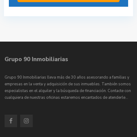
Grupo 90 Inmobiliarias
Grupo 90 Inmobiliarias lleva más de 30 años asesorando a familias y
empresas en la venta y adquisición de sus inmuebles. También somos
especialistas en el alquiler y la búsqueda de financiación. Contacte con
cualquiera de nuestras oficinas estaremos encantados de atenderle…