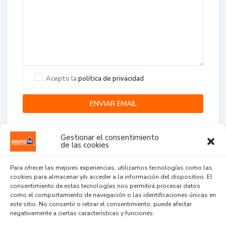
Acepto la
política de privacidad
Gestionar el consentimiento
de las cookies
Para ofrecer las mejores experiencias, utilizamos tecnologías como las
cookies para almacenar y/o acceder a la información del dispositivo. El
Agent Reviews
consentimiento de estas tecnologías nos permitirá procesar datos
como el comportamiento de navegación o las identificaciones únicas en
este sitio. No consentir o retirar el consentimiento, puede afectar
.
.
.
negativamente a ciertas características y funciones.