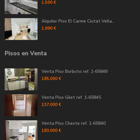
1.500 €
Alquiler Piso El Carme Ciutat Vella...
1.990 €
Pisos en Venta
Venta Piso Borboto ref. 1-65848
185.000 €
Venta Piso Gilet ref. 1-65845
137.000 €
Venta Piso Cheste ref. 1-65840
183.000 €