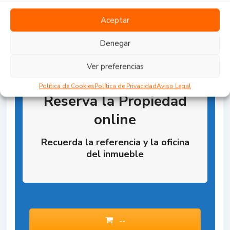
Aceptar
Denegar
Ver preferencias
Política de Cookies
Política de Privacidad
Aviso Legal
Reserva la Propiedad
online
Recuerda la referencia y la oficina
del inmueble
--