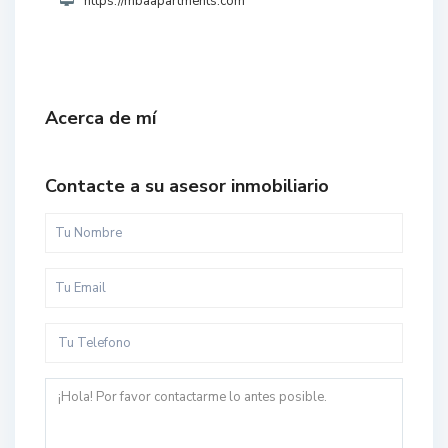
https://mbaapartments.com
Acerca de mí
Contacte a su asesor inmobiliario