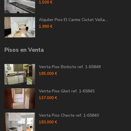
1.500 €
Alquiler Piso El Carme Ciutat Vella...
1.990 €
Pisos en Venta
Venta Piso Borboto ref. 1-65848
185.000 €
Venta Piso Gilet ref. 1-65845
137.000 €
Venta Piso Cheste ref. 1-65840
183.000 €