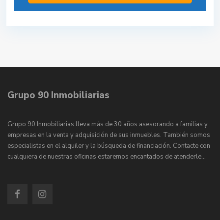
Grupo 90 Inmobiliarias
Grupo 90 Inmobiliarias lleva más de 30 años asesorando a familias y
empresas en la venta y adquisición de sus inmuebles. También somos
especialistas en el alquiler y la búsqueda de financiación. Contacte con
cualquiera de nuestras oficinas estaremos encantados de atenderle…