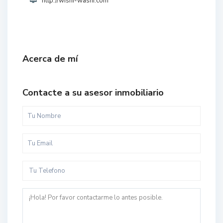
http://wishi-washi.com
Acerca de mí
Contacte a su asesor inmobiliario