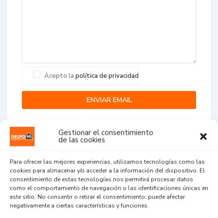
Acepto la
política de privacidad
Gestionar el consentimiento
de las cookies
Para ofrecer las mejores experiencias, utilizamos tecnologías como las
cookies para almacenar y/o acceder a la información del dispositivo. El
Agent Reviews
consentimiento de estas tecnologías nos permitirá procesar datos
como el comportamiento de navegación o las identificaciones únicas en
este sitio. No consentir o retirar el consentimiento, puede afectar
.
.
.
negativamente a ciertas características y funciones.