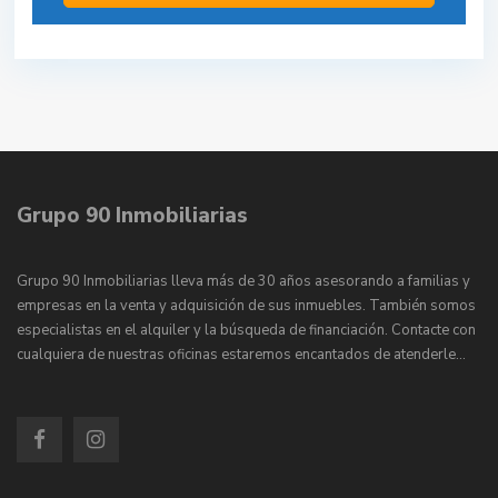
Grupo 90 Inmobiliarias
Grupo 90 Inmobiliarias lleva más de 30 años asesorando a familias y
empresas en la venta y adquisición de sus inmuebles. También somos
especialistas en el alquiler y la búsqueda de financiación. Contacte con
cualquiera de nuestras oficinas estaremos encantados de atenderle…