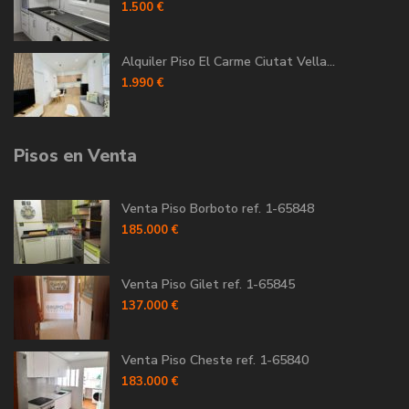
1.500 €
Alquiler Piso El Carme Ciutat Vella...
1.990 €
Pisos en Venta
Venta Piso Borboto ref. 1-65848
185.000 €
Venta Piso Gilet ref. 1-65845
137.000 €
Venta Piso Cheste ref. 1-65840
183.000 €