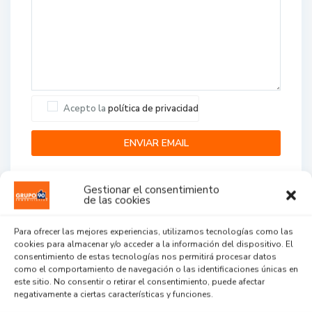
Acepto la
política de privacidad
Gestionar el consentimiento
de las cookies
Para ofrecer las mejores experiencias, utilizamos tecnologías como las
cookies para almacenar y/o acceder a la información del dispositivo. El
Agent Reviews
consentimiento de estas tecnologías nos permitirá procesar datos
como el comportamiento de navegación o las identificaciones únicas en
este sitio. No consentir o retirar el consentimiento, puede afectar
.
.
.
negativamente a ciertas características y funciones.