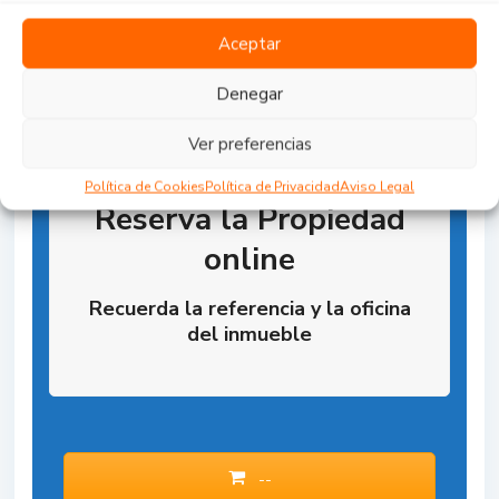
Aceptar
Denegar
Ver preferencias
Política de Cookies
Política de Privacidad
Aviso Legal
Reserva la Propiedad
online
Recuerda la referencia y la oficina
del inmueble
--