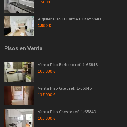
1.500 €
Alquiler Piso El Carme Ciutat Vella...
1.990 €
Pisos en Venta
Venta Piso Borboto ref. 1-65848
185.000 €
Venta Piso Gilet ref. 1-65845
137.000 €
Venta Piso Cheste ref. 1-65840
183.000 €