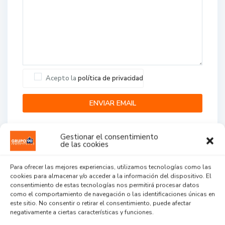
Acepto la
política de privacidad
Gestionar el consentimiento
de las cookies
Para ofrecer las mejores experiencias, utilizamos tecnologías como las
cookies para almacenar y/o acceder a la información del dispositivo. El
Agent Reviews
consentimiento de estas tecnologías nos permitirá procesar datos
como el comportamiento de navegación o las identificaciones únicas en
este sitio. No consentir o retirar el consentimiento, puede afectar
.
.
.
negativamente a ciertas características y funciones.