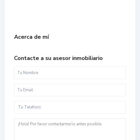
Acerca de mí
Contacte a su asesor inmobiliario