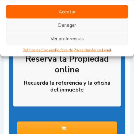
Aceptar
Denegar
Ver preferencias
Política de Cookies
Política de Privacidad
Aviso Legal
Reserva la Propiedad
online
Recuerda la referencia y la oficina
del inmueble
--