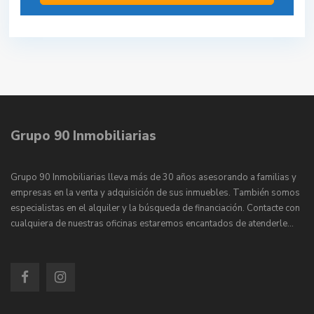
Grupo 90 Inmobiliarias
Grupo 90 Inmobiliarias lleva más de 30 años asesorando a familias y
empresas en la venta y adquisición de sus inmuebles. También somos
especialistas en el alquiler y la búsqueda de financiación. Contacte con
cualquiera de nuestras oficinas estaremos encantados de atenderle…