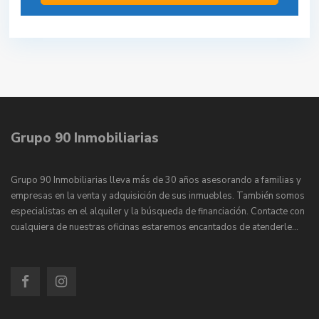
Grupo 90 Inmobiliarias
Grupo 90 Inmobiliarias lleva más de 30 años asesorando a familias y
empresas en la venta y adquisición de sus inmuebles. También somos
especialistas en el alquiler y la búsqueda de financiación. Contacte con
cualquiera de nuestras oficinas estaremos encantados de atenderle…