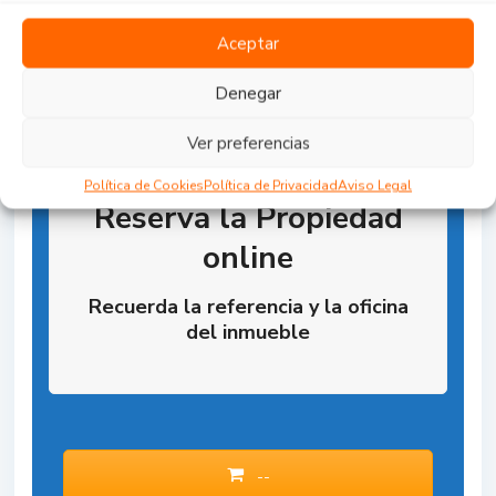
Aceptar
Denegar
Ver preferencias
Política de Cookies
Política de Privacidad
Aviso Legal
Reserva la Propiedad
online
Recuerda la referencia y la oficina
del inmueble
--