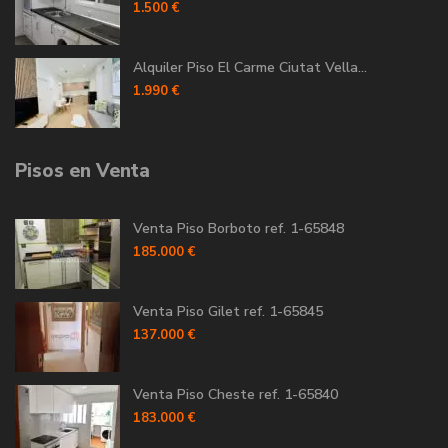
1.500 €
Alquiler Piso El Carme Ciutat Vella...
1.990 €
Pisos en Venta
Venta Piso Borboto ref. 1-65848
185.000 €
Venta Piso Gilet ref. 1-65845
137.000 €
Venta Piso Cheste ref. 1-65840
183.000 €