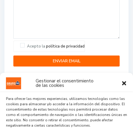
Acepto la
política de privacidad
Gestionar el consentimiento
de las cookies
Para ofrecer las mejores experiencias, utilizamos tecnologías como las
cookies para almacenar y/o acceder a la información del dispositivo. El
Agent Reviews
consentimiento de estas tecnologías nos permitirá procesar datos
como el comportamiento de navegación o las identificaciones únicas en
este sitio. No consentir o retirar el consentimiento, puede afectar
.
.
.
negativamente a ciertas características y funciones.