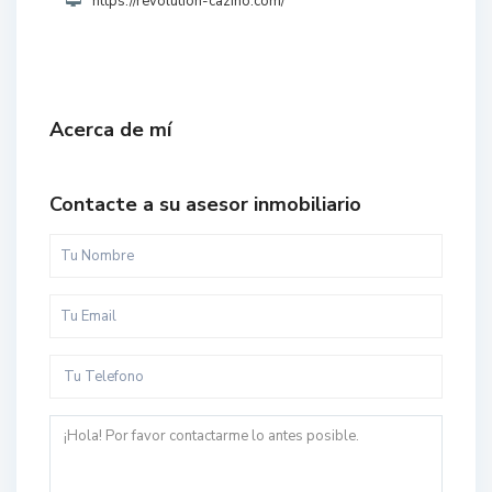
https://revolution-cazino.com/
Acerca de mí
Contacte a su asesor inmobiliario