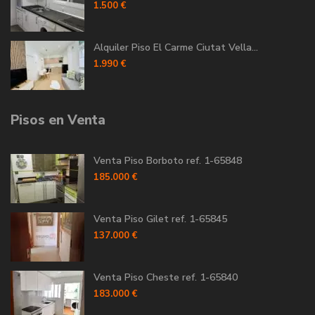
1.500 €
Alquiler Piso El Carme Ciutat Vella...
1.990 €
Pisos en Venta
Venta Piso Borboto ref. 1-65848
185.000 €
Venta Piso Gilet ref. 1-65845
137.000 €
Venta Piso Cheste ref. 1-65840
183.000 €