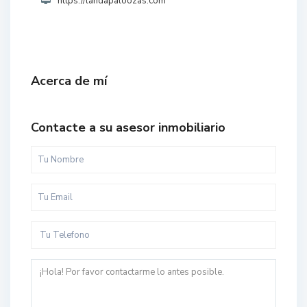
https://landapaloozas.com
Acerca de mí
Contacte a su asesor inmobiliario