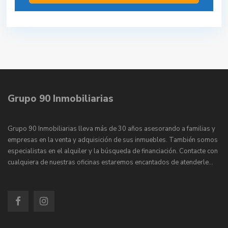
Grupo 90 Inmobiliarias
Grupo 90 Inmobiliarias lleva más de 30 años asesorando a familias y
empresas en la venta y adquisición de sus inmuebles. También somos
especialistas en el alquiler y la búsqueda de financiación. Contacte con
cualquiera de nuestras oficinas estaremos encantados de atenderle…