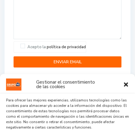
Acepto la
política de privacidad
Gestionar el consentimiento
de las cookies
Para ofrecer las mejores experiencias, utilizamos tecnologías como las
cookies para almacenar y/o acceder a la información del dispositivo. El
Agent Reviews
consentimiento de estas tecnologías nos permitirá procesar datos
como el comportamiento de navegación o las identificaciones únicas en
este sitio. No consentir o retirar el consentimiento, puede afectar
.
.
.
negativamente a ciertas características y funciones.