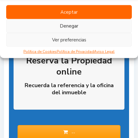
Aceptar
Denegar
Ver preferencias
Política de Cookies
Política de Privacidad
Aviso Legal
Reserva la Propiedad
online
Recuerda la referencia y la oficina
del inmueble
--